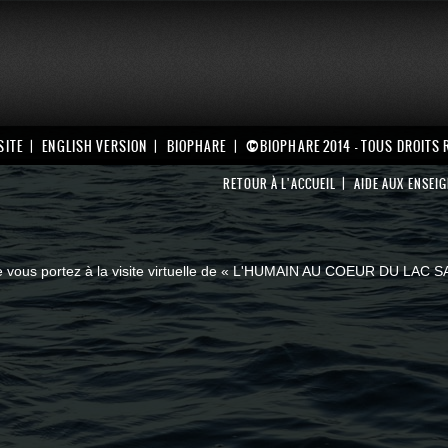
©
SITE
ENGLISH VERSION
BIOPHARE
BIOPHARE 2014 - TOUS DROITS
RETOUR À L'ACCUEIL
AIDE AUX ENSEI
ue vous portez à la visite virtuelle de « L'HUMAIN AU COEUR DU LAC S