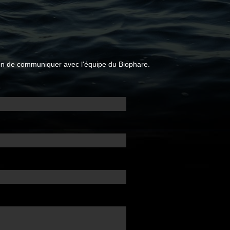
 afin de communiquer avec l'équipe du Biophare.