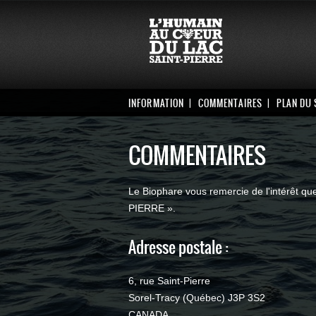
INFORMATION
COMMENTAIRES
PLAN DU 
COMMENTAIRES
Le Biophare vous remercie de l'intérêt q
PIERRE ».
Adresse postale :
6, rue Saint-Pierre
Sorel-Tracy (Québec) J3P 3S2
CANADA