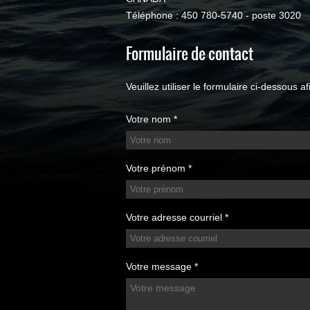
Téléphone : 450 780-5740 - poste 3020
Formulaire de contact
Veuillez utiliser le formulaire ci-dessous
Votre nom *
Votre prénom *
Votre adresse courriel *
Votre message *